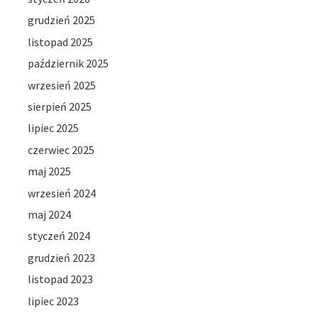
grudzień 2025
listopad 2025
październik 2025
wrzesień 2025
sierpień 2025
lipiec 2025
czerwiec 2025
maj 2025
wrzesień 2024
maj 2024
styczeń 2024
grudzień 2023
listopad 2023
lipiec 2023