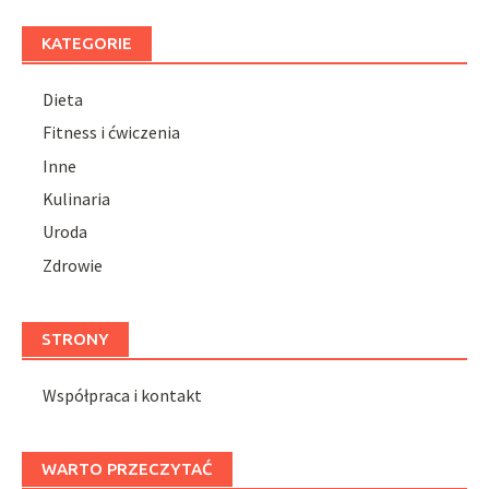
KATEGORIE
Dieta
Fitness i ćwiczenia
Inne
Kulinaria
Uroda
Zdrowie
STRONY
Współpraca i kontakt
WARTO PRZECZYTAĆ