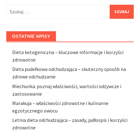
Szukaj:
OSTATNIE WPISY
Dieta ketogeniczna – kluczowe informacje i korzyści
zdrowotne
Dieta pudełkowa odchudzająca – skuteczny sposób na
zdrowe odchudzanie
Miechunka: poznaj właściwości, wartości odżywcze i
zastosowanie
Marakuja – właściwości zdrowotne i kulinarne
egzotycznego owocu
Letnia dieta odchudzająca – zasady, jadłospis i korzyści
zdrowotne