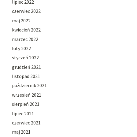
lipiec 2022
czerwiec 2022
maj 2022
kwiecień 2022
marzec 2022
luty 2022
styczeń 2022
grudzień 2021
listopad 2021
październik 2021
wrzesień 2021
sierpień 2021
lipiec 2021
czerwiec 2021
maj 2021