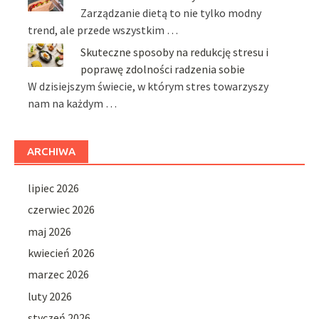
Zarządzanie dietą to nie tylko modny
trend, ale przede wszystkim …
Skuteczne sposoby na redukcję stresu i
poprawę zdolności radzenia sobie
W dzisiejszym świecie, w którym stres towarzyszy
nam na każdym …
ARCHIWA
lipiec 2026
czerwiec 2026
maj 2026
kwiecień 2026
marzec 2026
luty 2026
styczeń 2026