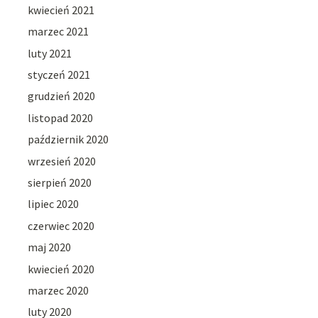
kwiecień 2021
marzec 2021
luty 2021
styczeń 2021
grudzień 2020
listopad 2020
październik 2020
wrzesień 2020
sierpień 2020
lipiec 2020
czerwiec 2020
maj 2020
kwiecień 2020
marzec 2020
luty 2020