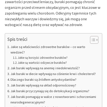
zawartości przeciwutleniaczy, buraki pomagają chronić
organizm przed stresem oksydacyjnym, co jest kluczowe w
zapobieganiu wielu chorobom. Odkryjmy tajemnice tych
niezwykłych warzyw i dowiedzmy się, jak mogą one
wzbogacić naszą dietę oraz wpływać na zdrowie.
Spis treści
Jakie są właściwości zdrowotne buraków – co warto
wiedzieć?
Jakie są korzyści zdrowotne buraków?
Jakie są wartości odżywcze buraków?
Jak buraki wpływają na anemię i niedokrwistość?
Jak buraki w diecie wpływają na ciśnienie krwi i cholesterol?
Dlaczego buraki są źródłem antyoksydantów?
Jak buraki wpływają na układ odpornościowy?
Jak buraki przyczyniają się do detoksykacji organizmu?
Jak buraki pomagają w walce z nowotworami i schorzeniami
neurodegeneracyjnymi?