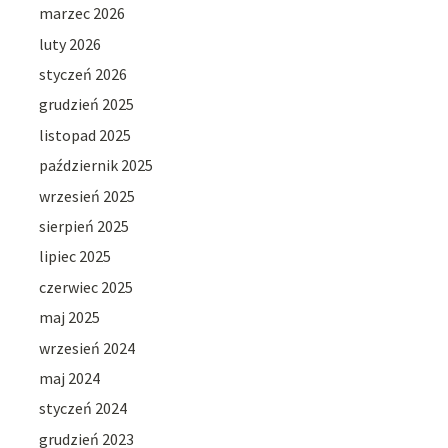
marzec 2026
luty 2026
styczeń 2026
grudzień 2025
listopad 2025
październik 2025
wrzesień 2025
sierpień 2025
lipiec 2025
czerwiec 2025
maj 2025
wrzesień 2024
maj 2024
styczeń 2024
grudzień 2023