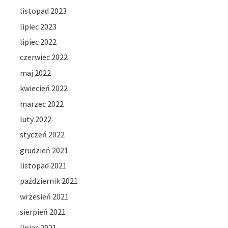
listopad 2023
lipiec 2023
lipiec 2022
czerwiec 2022
maj 2022
kwiecień 2022
marzec 2022
luty 2022
styczeń 2022
grudzień 2021
listopad 2021
październik 2021
wrzesień 2021
sierpień 2021
lipiec 2021