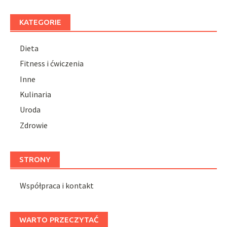
KATEGORIE
Dieta
Fitness i ćwiczenia
Inne
Kulinaria
Uroda
Zdrowie
STRONY
Współpraca i kontakt
WARTO PRZECZYTAĆ