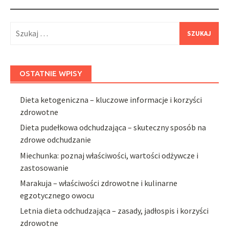
Szukaj:
OSTATNIE WPISY
Dieta ketogeniczna – kluczowe informacje i korzyści
zdrowotne
Dieta pudełkowa odchudzająca – skuteczny sposób na
zdrowe odchudzanie
Miechunka: poznaj właściwości, wartości odżywcze i
zastosowanie
Marakuja – właściwości zdrowotne i kulinarne
egzotycznego owocu
Letnia dieta odchudzająca – zasady, jadłospis i korzyści
zdrowotne