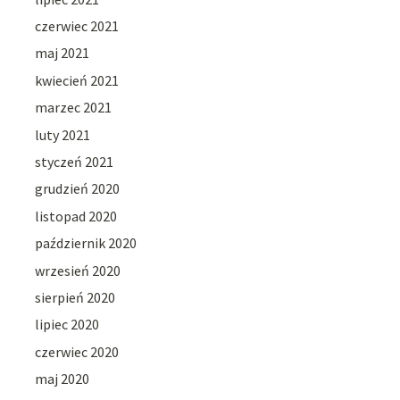
czerwiec 2021
maj 2021
kwiecień 2021
marzec 2021
luty 2021
styczeń 2021
grudzień 2020
listopad 2020
październik 2020
wrzesień 2020
sierpień 2020
lipiec 2020
czerwiec 2020
maj 2020