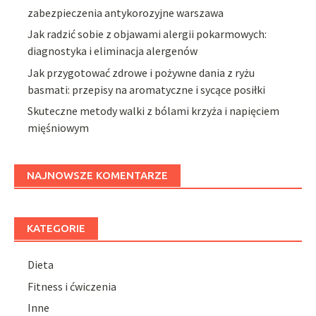
zabezpieczenia antykorozyjne warszawa
Jak radzić sobie z objawami alergii pokarmowych:
diagnostyka i eliminacja alergenów
Jak przygotować zdrowe i pożywne dania z ryżu
basmati: przepisy na aromatyczne i sycące posiłki
Skuteczne metody walki z bólami krzyża i napięciem
mięśniowym
NAJNOWSZE KOMENTARZE
KATEGORIE
Dieta
Fitness i ćwiczenia
Inne