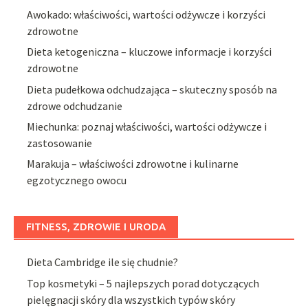
Awokado: właściwości, wartości odżywcze i korzyści
zdrowotne
Dieta ketogeniczna – kluczowe informacje i korzyści
zdrowotne
Dieta pudełkowa odchudzająca – skuteczny sposób na
zdrowe odchudzanie
Miechunka: poznaj właściwości, wartości odżywcze i
zastosowanie
Marakuja – właściwości zdrowotne i kulinarne
egzotycznego owocu
FITNESS, ZDROWIE I URODA
Dieta Cambridge ile się chudnie?
Top kosmetyki – 5 najlepszych porad dotyczących
pielęgnacji skóry dla wszystkich typów skóry