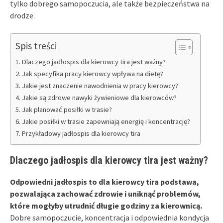
tylko dobrego samopoczucia, ale także bezpieczeństwa na
drodze.
Spis treści
Dlaczego jadłospis dla kierowcy tira jest ważny?
Jak specyfika pracy kierowcy wpływa na dietę?
Jakie jest znaczenie nawodnienia w pracy kierowcy?
Jakie są zdrowe nawyki żywieniowe dla kierowców?
Jak planować posiłki w trasie?
Jakie posiłki w trasie zapewniają energię i koncentrację?
Przykładowy jadłospis dla kierowcy tira
Dlaczego jadłospis dla kierowcy tira jest ważny?
Odpowiedni jadłospis to dla kierowcy tira podstawa,
pozwalająca zachować zdrowie i uniknąć problemów,
które mogłyby utrudnić długie godziny za kierownicą.
Dobre samopoczucie, koncentracja i odpowiednia kondycja