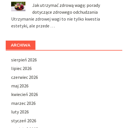
Jak utrzymać zdrową wagę: porady
dotyczące zdrowego odchudzania
Utrzymanie zdrowej wagi to nie tylko kwestia
estetyki, ale przede …
ARCHIWA
sierpień 2026
lipiec 2026
czerwiec 2026
maj 2026
kwiecień 2026
marzec 2026
luty 2026
styczeń 2026