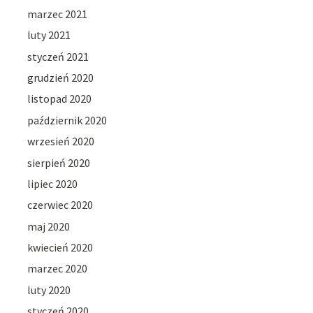
marzec 2021
luty 2021
styczeń 2021
grudzień 2020
listopad 2020
październik 2020
wrzesień 2020
sierpień 2020
lipiec 2020
czerwiec 2020
maj 2020
kwiecień 2020
marzec 2020
luty 2020
styczeń 2020