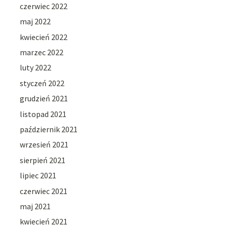
czerwiec 2022
maj 2022
kwiecień 2022
marzec 2022
luty 2022
styczeń 2022
grudzień 2021
listopad 2021
październik 2021
wrzesień 2021
sierpień 2021
lipiec 2021
czerwiec 2021
maj 2021
kwiecień 2021