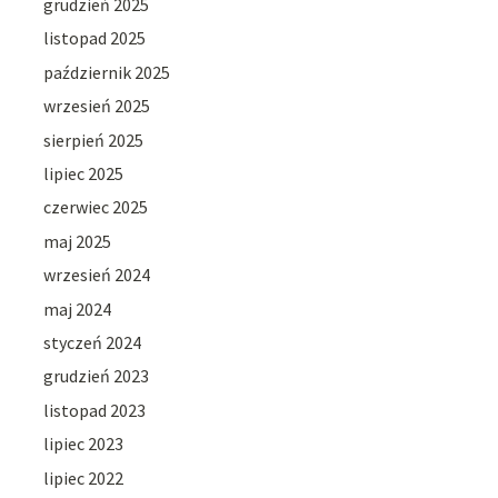
grudzień 2025
listopad 2025
październik 2025
wrzesień 2025
sierpień 2025
lipiec 2025
czerwiec 2025
maj 2025
wrzesień 2024
maj 2024
styczeń 2024
grudzień 2023
listopad 2023
lipiec 2023
lipiec 2022