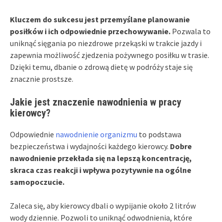
Kluczem do sukcesu jest przemyślane planowanie
posiłków i ich odpowiednie przechowywanie.
Pozwala to
uniknąć sięgania po niezdrowe przekąski w trakcie jazdy i
zapewnia możliwość zjedzenia pożywnego posiłku w trasie.
Dzięki temu, dbanie o zdrową dietę w podróży staje się
znacznie prostsze.
Jakie jest znaczenie nawodnienia w pracy
kierowcy?
Odpowiednie
nawodnienie organizmu
to podstawa
bezpieczeństwa i wydajności każdego kierowcy.
Dobre
nawodnienie przekłada się na lepszą koncentrację,
skraca czas reakcji i wpływa pozytywnie na ogólne
samopoczucie.
Zaleca się, aby kierowcy dbali o wypijanie około 2 litrów
wody dziennie. Pozwoli to uniknąć odwodnienia, które