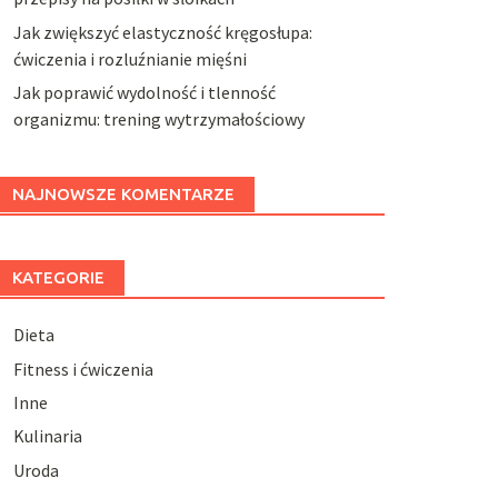
Jak zwiększyć elastyczność kręgosłupa:
ćwiczenia i rozluźnianie mięśni
Jak poprawić wydolność i tlenność
organizmu: trening wytrzymałościowy
NAJNOWSZE KOMENTARZE
KATEGORIE
Dieta
Fitness i ćwiczenia
Inne
Kulinaria
Uroda