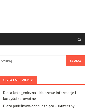
zukaj:
OSTATNIE WPISY
Dieta ketogeniczna – kluczowe informacje i
korzyści zdrowotne
Dieta pudełkowa odchudzająca – skuteczny