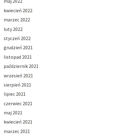
maj 2022
kwiecień 2022
marzec 2022
luty 2022
styczeń 2022
grudzień 2021
listopad 2021
październik 2021
wrzesień 2021
sierpień 2021
lipiec 2021
czerwiec 2021
maj 2021
kwiecień 2021
marzec 2021