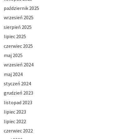
październik 2025
wrzesień 2025
sierpień 2025
lipiec 2025
czerwiec 2025
maj 2025
wrzesień 2024
maj 2024
styczeń 2024
grudzień 2023
listopad 2023
lipiec 2023
lipiec 2022
czerwiec 2022