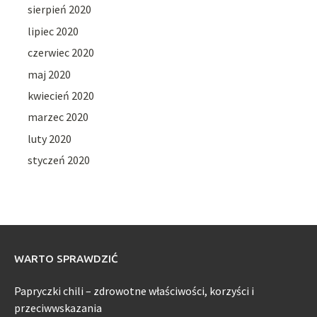
sierpień 2020
lipiec 2020
czerwiec 2020
maj 2020
kwiecień 2020
marzec 2020
luty 2020
styczeń 2020
WARTO SPRAWDZIĆ
Papryczki chili – zdrowotne właściwości, korzyści i
przeciwwskazania