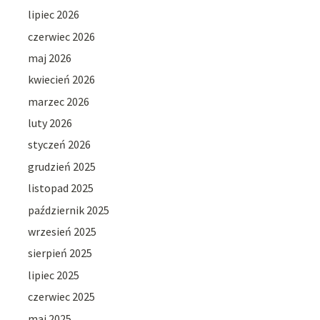
lipiec 2026
czerwiec 2026
maj 2026
kwiecień 2026
marzec 2026
luty 2026
styczeń 2026
grudzień 2025
listopad 2025
październik 2025
wrzesień 2025
sierpień 2025
lipiec 2025
czerwiec 2025
maj 2025