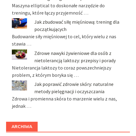
Maszyna elliptical to doskonałe narzędzie do
treningu, które łączy przyjemność …
Jak zbudować siłę mięśniową: trening dla
początkujących
Budowanie siły mięśniowej to cel, który wielu z nas
stawia …
Zdrowe nawyki żywieniowe dla osób z
nietolerancją laktozy: przepisy i porady
Nietolerancja laktozy to coraz powszechniejszy
problem, z którym boryka się …
Jak poprawić zdrowie skóry: naturalne
metody pielęgnacji i oczyszczania
Zdrowa i promienna skóra to marzenie wielu z nas,
jednak …
ARCHIWA