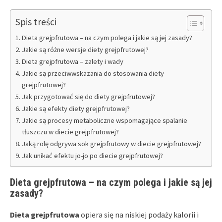
Spis treści
Dieta grejpfrutowa – na czym polega i jakie są jej zasady?
Jakie są różne wersje diety grejpfrutowej?
Dieta grejpfrutowa – zalety i wady
Jakie są przeciwwskazania do stosowania diety
grejpfrutowej?
Jak przygotować się do diety grejpfrutowej?
Jakie są efekty diety grejpfrutowej?
Jakie są procesy metaboliczne wspomagające spalanie
tłuszczu w diecie grejpfrutowej?
Jaką rolę odgrywa sok grejpfrutowy w diecie grejpfrutowej?
Jak unikać efektu jo-jo po diecie grejpfrutowej?
Dieta grejpfrutowa – na czym polega i jakie są jej
zasady?
Dieta grejpfrutowa
opiera się na niskiej podaży kalorii i