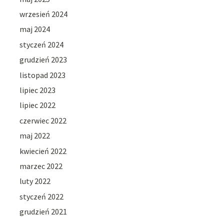
wrzesień 2024
maj 2024
styczeń 2024
grudzień 2023
listopad 2023
lipiec 2023
lipiec 2022
czerwiec 2022
maj 2022
kwiecień 2022
marzec 2022
luty 2022
styczeń 2022
grudzień 2021