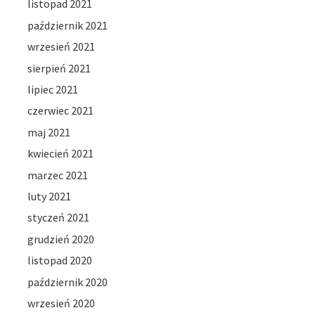
listopad 2021
październik 2021
wrzesień 2021
sierpień 2021
lipiec 2021
czerwiec 2021
maj 2021
kwiecień 2021
marzec 2021
luty 2021
styczeń 2021
grudzień 2020
listopad 2020
październik 2020
wrzesień 2020