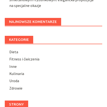
na specjalne okazje
NAJNOWSZE KOMENTARZE
KATEGORIE
Dieta
Fitness i ćwiczenia
Inne
Kulinaria
Uroda
Zdrowie
STRONY