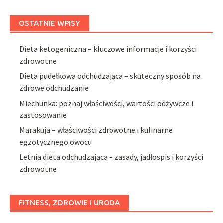
OSTATNIE WPISY
Dieta ketogeniczna – kluczowe informacje i korzyści
zdrowotne
Dieta pudełkowa odchudzająca – skuteczny sposób na
zdrowe odchudzanie
Miechunka: poznaj właściwości, wartości odżywcze i
zastosowanie
Marakuja – właściwości zdrowotne i kulinarne
egzotycznego owocu
Letnia dieta odchudzająca – zasady, jadłospis i korzyści
zdrowotne
FITNESS, ZDROWIE I URODA