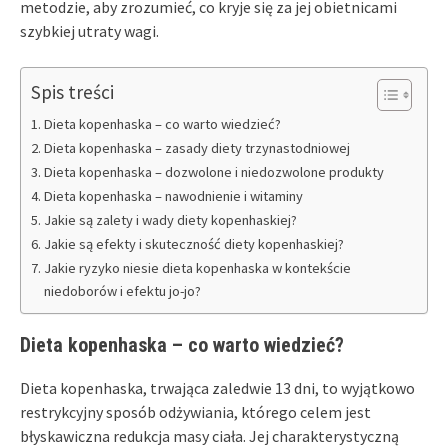
metodzie, aby zrozumieć, co kryje się za jej obietnicami
szybkiej utraty wagi.
Spis treści
Dieta kopenhaska – co warto wiedzieć?
Dieta kopenhaska – zasady diety trzynastodniowej
Dieta kopenhaska – dozwolone i niedozwolone produkty
Dieta kopenhaska – nawodnienie i witaminy
Jakie są zalety i wady diety kopenhaskiej?
Jakie są efekty i skuteczność diety kopenhaskiej?
Jakie ryzyko niesie dieta kopenhaska w kontekście
niedoborów i efektu jo-jo?
Dieta kopenhaska – co warto wiedzieć?
Dieta kopenhaska, trwająca zaledwie 13 dni, to wyjątkowo
restrykcyjny sposób odżywiania, którego celem jest
błyskawiczna redukcja masy ciała. Jej charakterystyczną