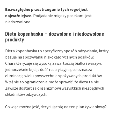
Bezwzględne przestrzeganie tych reguł jest
najważniejsze.
Podjadanie między posiłkami jest
niedozwolone.
Dieta kopenhaska – dozwolone i niedozwolone
produkty
Dieta kopenhaska to specyficzny sposób odżywiania, który
bazuje na spożywaniu niskokalorycznych posiłków.
Charakteryzuje się wysoką zawartością białka i warzyw,
jednocześnie będąc dość restrykcyjną, co oznacza
eliminację wielu powszechnie spożywanych produktów.
Właśnie to ograniczenie może sprawić, że dieta ta nie
zawsze dostarcza organizmowi wszystkich niezbędnych
składników odżywczych.
Co więc można jeść, decydując się na ten plan żywieniowy?