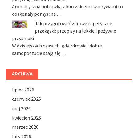
Aromatyczna potrawka z kurczakiem i warzywami to
doskonały pomysł na …
Jak przygotować zdrowe i apetyczne
przekąski: przepisy na lekkie i pożywne
przysmaki
W dzisiejszych czasach, gdy zdrowie i dobre
samopoczucie stają się …
ARCHIWA
lipiec 2026
czerwiec 2026
maj 2026
kwiecień 2026
marzec 2026
luty 2026