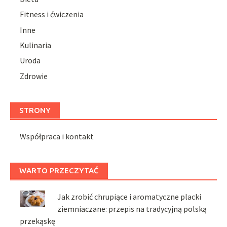
Fitness i ćwiczenia
Inne
Kulinaria
Uroda
Zdrowie
STRONY
Współpraca i kontakt
WARTO PRZECZYTAĆ
Jak zrobić chrupiące i aromatyczne placki
ziemniaczane: przepis na tradycyjną polską
przekąskę