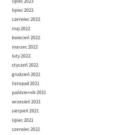
lipiec 2023
lipiec 2022
czerwiec 2022
maj 2022
kwiecień 2022
marzec 2022
luty 2022
styczeń 2022
grudzień 2021
listopad 2021
październik 2021
wrzesień 2021
sierpień 2021
lipiec 2021
czerwiec 2021