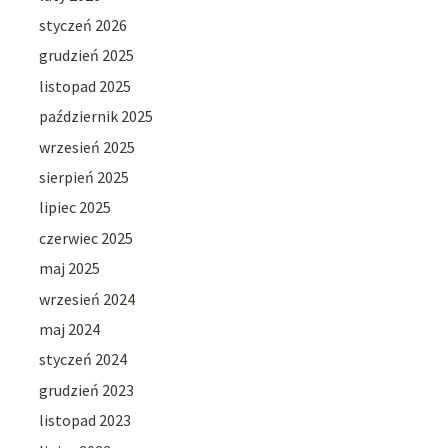
styczeń 2026
grudzień 2025
listopad 2025
październik 2025
wrzesień 2025
sierpień 2025
lipiec 2025
czerwiec 2025
maj 2025
wrzesień 2024
maj 2024
styczeń 2024
grudzień 2023
listopad 2023