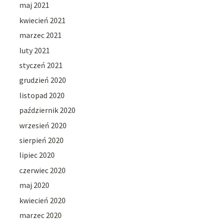
maj 2021
kwiecień 2021
marzec 2021
luty 2021
styczeń 2021
grudzień 2020
listopad 2020
październik 2020
wrzesień 2020
sierpień 2020
lipiec 2020
czerwiec 2020
maj 2020
kwiecień 2020
marzec 2020