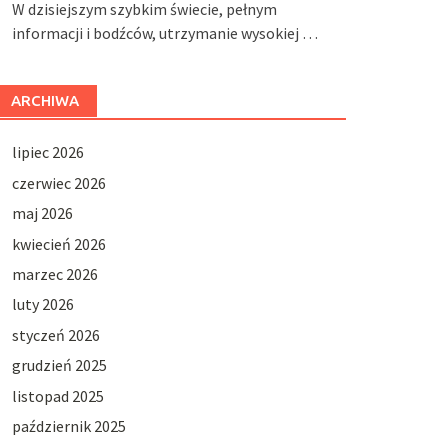
W dzisiejszym szybkim świecie, pełnym
informacji i bodźców, utrzymanie wysokiej …
ARCHIWA
lipiec 2026
czerwiec 2026
maj 2026
kwiecień 2026
marzec 2026
luty 2026
styczeń 2026
grudzień 2025
listopad 2025
październik 2025