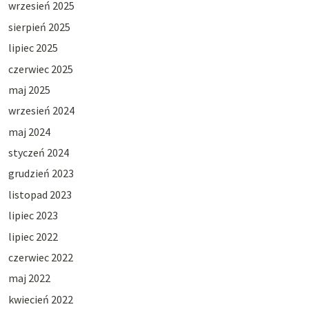
wrzesień 2025
sierpień 2025
lipiec 2025
czerwiec 2025
maj 2025
wrzesień 2024
maj 2024
styczeń 2024
grudzień 2023
listopad 2023
lipiec 2023
lipiec 2022
czerwiec 2022
maj 2022
kwiecień 2022