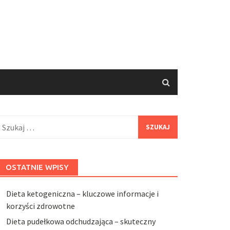
zukaj:
OSTATNIE WPISY
Dieta ketogeniczna – kluczowe informacje i
korzyści zdrowotne
Dieta pudełkowa odchudzająca – skuteczny