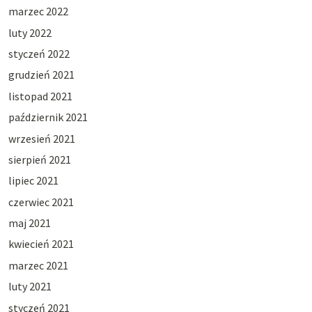
marzec 2022
luty 2022
styczeń 2022
grudzień 2021
listopad 2021
październik 2021
wrzesień 2021
sierpień 2021
lipiec 2021
czerwiec 2021
maj 2021
kwiecień 2021
marzec 2021
luty 2021
styczeń 2021