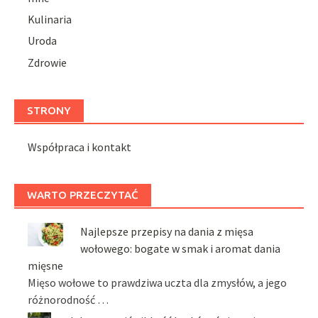
Kulinaria
Uroda
Zdrowie
STRONY
Współpraca i kontakt
WARTO PRZECZYTAĆ
Najlepsze przepisy na dania z mięsa
wołowego: bogate w smak i aromat dania
mięsne
Mięso wołowe to prawdziwa uczta dla zmysłów, a jego
różnorodność …