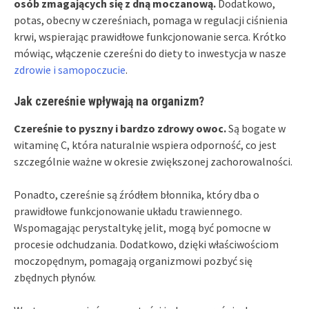
osób zmagających się z dną moczanową.
Dodatkowo,
potas, obecny w czereśniach, pomaga w regulacji ciśnienia
krwi, wspierając prawidłowe funkcjonowanie serca. Krótko
mówiąc, włączenie czereśni do diety to inwestycja w nasze
zdrowie i samopoczucie
.
Jak czereśnie wpływają na organizm?
Czereśnie to pyszny i bardzo zdrowy owoc.
Są bogate w
witaminę C, która naturalnie wspiera odporność, co jest
szczególnie ważne w okresie zwiększonej zachorowalności.
Ponadto, czereśnie są źródłem błonnika, który dba o
prawidłowe funkcjonowanie układu trawiennego.
Wspomagając perystaltykę jelit, mogą być pomocne w
procesie odchudzania. Dodatkowo, dzięki właściwościom
moczopędnym, pomagają organizmowi pozbyć się
zbędnych płynów.