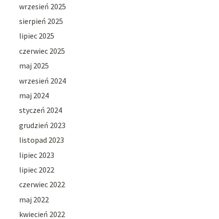
wrzesień 2025
sierpień 2025
lipiec 2025
czerwiec 2025
maj 2025
wrzesień 2024
maj 2024
styczeń 2024
grudzień 2023
listopad 2023
lipiec 2023
lipiec 2022
czerwiec 2022
maj 2022
kwiecień 2022