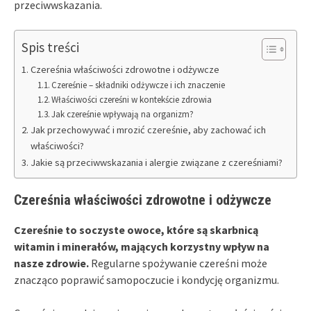
przeciwwskazania.
Spis treści
Czereśnia właściwości zdrowotne i odżywcze
Czereśnie – składniki odżywcze i ich znaczenie
Właściwości czereśni w kontekście zdrowia
Jak czereśnie wpływają na organizm?
Jak przechowywać i mrozić czereśnie, aby zachować ich
właściwości?
Jakie są przeciwwskazania i alergie związane z czereśniami?
Czereśnia właściwości zdrowotne i odżywcze
Czereśnie to soczyste owoce, które są skarbnicą
witamin i minerałów, mających korzystny wpływ na
nasze zdrowie.
Regularne spożywanie czereśni może
znacząco poprawić samopoczucie i kondycję organizmu.