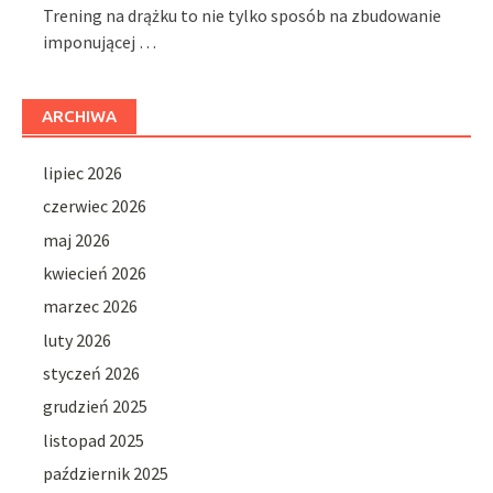
Trening na drążku to nie tylko sposób na zbudowanie
imponującej …
ARCHIWA
lipiec 2026
czerwiec 2026
maj 2026
kwiecień 2026
marzec 2026
luty 2026
styczeń 2026
grudzień 2025
listopad 2025
październik 2025