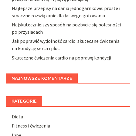
Najlepsze przepisy na dania jednogarnkowe: proste i
smaczne rozwiązanie dla łatwego gotowania
Najskuteczniejszy sposób na pozbycie się bolesności
po przysiadach
Jak poprawić wydolność cardio: skuteczne ćwiczenia
na kondycję serca i płuc
Skuteczne ćwiczenia cardio na poprawę kondycji
NAJNOWSZE KOMENTARZE
KATEGORIE
Dieta
Fitness i ćwiczenia
Inne