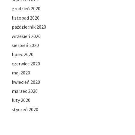
grudzień 2020
listopad 2020
październik 2020
wrzesień 2020
sierpień 2020
lipiec 2020
czerwiec 2020
maj 2020
kwiecień 2020
marzec 2020
luty 2020
styczeń 2020