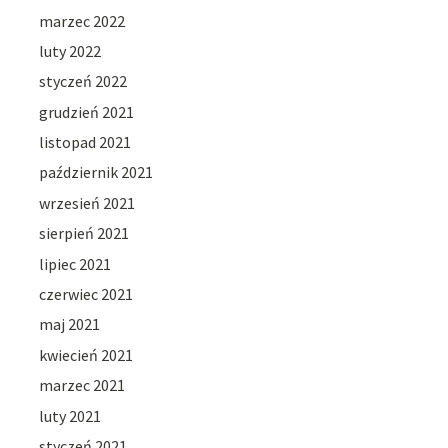
marzec 2022
luty 2022
styczeń 2022
grudzień 2021
listopad 2021
październik 2021
wrzesień 2021
sierpień 2021
lipiec 2021
czerwiec 2021
maj 2021
kwiecień 2021
marzec 2021
luty 2021
styczeń 2021