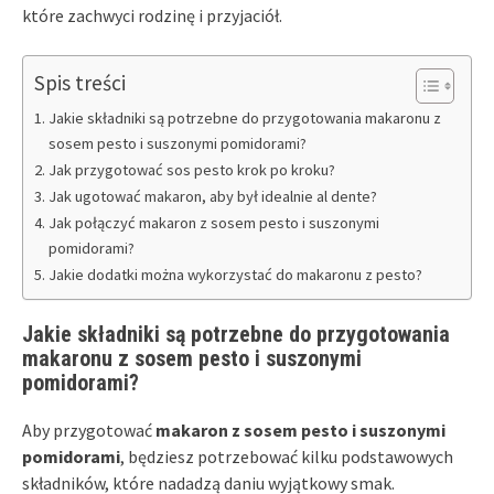
które zachwyci rodzinę i przyjaciół.
Spis treści
Jakie składniki są potrzebne do przygotowania makaronu z
sosem pesto i suszonymi pomidorami?
Jak przygotować sos pesto krok po kroku?
Jak ugotować makaron, aby był idealnie al dente?
Jak połączyć makaron z sosem pesto i suszonymi
pomidorami?
Jakie dodatki można wykorzystać do makaronu z pesto?
Jakie składniki są potrzebne do przygotowania
makaronu z sosem pesto i suszonymi
pomidorami?
Aby przygotować
makaron z sosem pesto i suszonymi
pomidorami
, będziesz potrzebować kilku podstawowych
składników, które nadadzą daniu wyjątkowy smak.