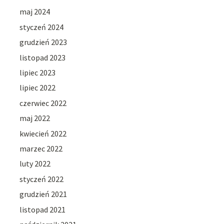
maj 2024
styczeń 2024
grudzień 2023
listopad 2023
lipiec 2023
lipiec 2022
czerwiec 2022
maj 2022
kwiecień 2022
marzec 2022
luty 2022
styczeń 2022
grudzień 2021
listopad 2021