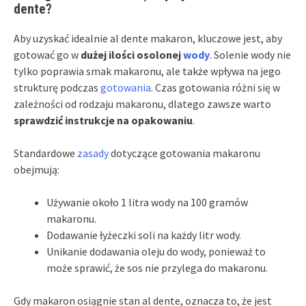
dente?
Aby uzyskać idealnie al dente makaron, kluczowe jest, aby
gotować go w
dużej ilości osolonej
wody
. Solenie wody nie
tylko poprawia smak makaronu, ale także wpływa na jego
strukturę podczas
gotowania
. Czas gotowania różni się w
zależności od rodzaju makaronu, dlatego zawsze warto
sprawdzić instrukcje na opakowaniu
.
Standardowe
zasady
dotyczące gotowania makaronu
obejmują:
Używanie około 1 litra wody na 100 gramów
makaronu.
Dodawanie łyżeczki soli na każdy litr wody.
Unikanie dodawania oleju do wody, ponieważ to
może sprawić, że sos nie przylega do makaronu.
Gdy makaron osiągnie stan al dente, oznacza to, że jest