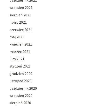
październik 2021
wrzesień 2021
sierpień 2021
lipiec 2021
czerwiec 2021
maj 2021
kwiecień 2021
marzec 2021
luty 2021
styczeń 2021
grudzień 2020
listopad 2020
październik 2020
wrzesień 2020
sierpień 2020