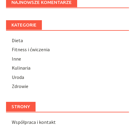
NAJNOWSZE KOMENTARZE
KATEGORIE
Dieta
Fitness i ćwiczenia
Inne
Kulinaria
Uroda
Zdrowie
STRONY
Współpraca i kontakt