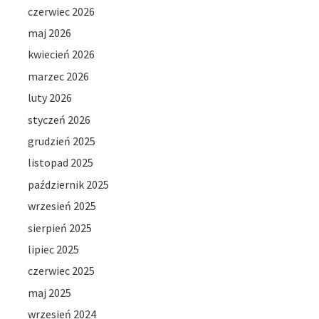
czerwiec 2026
maj 2026
kwiecień 2026
marzec 2026
luty 2026
styczeń 2026
grudzień 2025
listopad 2025
październik 2025
wrzesień 2025
sierpień 2025
lipiec 2025
czerwiec 2025
maj 2025
wrzesień 2024