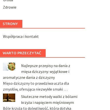
Zdrowie
STRONY
Współpraca i kontakt
WARTO PRZECZYTAĆ
Najlepsze przepisy na dania z
mięsa dziczyzny: wyjątkowe i
aromatyczne dania z dziczyzny
Mięso dziczyzny to prawdziwa uczta dla
zmysłów, oferująca niezwykłe smaki …
Skuteczne metody walki z bólami
krzyża i napięciem mięśniowym
Bóle krzyża to dolegliwość, która dotyka