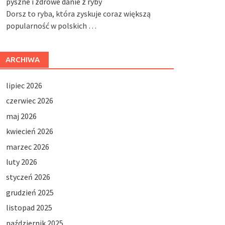
pyszne i zdrowe danie z ryby
Dorsz to ryba, która zyskuje coraz większą
popularność w polskich …
ARCHIWA
lipiec 2026
czerwiec 2026
maj 2026
kwiecień 2026
marzec 2026
luty 2026
styczeń 2026
grudzień 2025
listopad 2025
październik 2025