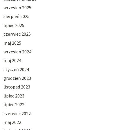
wrzesień 2025
sierpień 2025
lipiec 2025
czerwiec 2025
maj 2025
wrzesień 2024
maj 2024
styczeń 2024
grudzień 2023
listopad 2023
lipiec 2023
lipiec 2022
czerwiec 2022
maj 2022