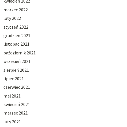
kwiecień 2022
marzec 2022
luty 2022
styczeń 2022
grudzień 2021
listopad 2021
październik 2021
wrzesień 2021
sierpień 2021
lipiec 2021
czerwiec 2021
maj 2021
kwiecień 2021
marzec 2021
luty 2021