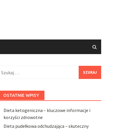
zukaj:
OSTATNIE WPISY
Dieta ketogeniczna – kluczowe informacje i
korzyści zdrowotne
Dieta pudełkowa odchudzająca – skuteczny