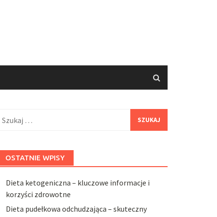
zukaj:
OSTATNIE WPISY
Dieta ketogeniczna – kluczowe informacje i
korzyści zdrowotne
Dieta pudełkowa odchudzająca – skuteczny