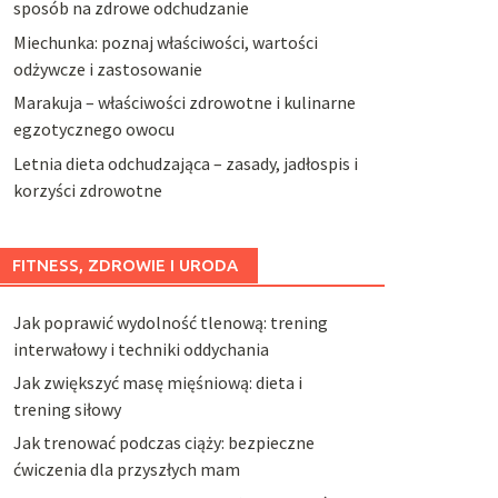
sposób na zdrowe odchudzanie
Miechunka: poznaj właściwości, wartości
odżywcze i zastosowanie
Marakuja – właściwości zdrowotne i kulinarne
egzotycznego owocu
Letnia dieta odchudzająca – zasady, jadłospis i
korzyści zdrowotne
FITNESS, ZDROWIE I URODA
Jak poprawić wydolność tlenową: trening
interwałowy i techniki oddychania
Jak zwiększyć masę mięśniową: dieta i
trening siłowy
Jak trenować podczas ciąży: bezpieczne
ćwiczenia dla przyszłych mam