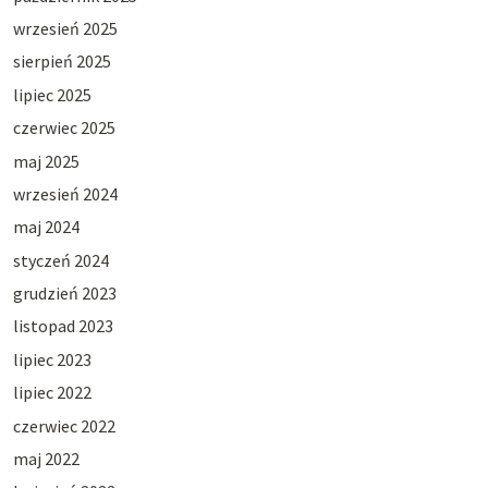
wrzesień 2025
sierpień 2025
lipiec 2025
czerwiec 2025
maj 2025
wrzesień 2024
maj 2024
styczeń 2024
grudzień 2023
listopad 2023
lipiec 2023
lipiec 2022
czerwiec 2022
maj 2022