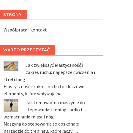
STRONY
Współpraca i kontakt
WARTO PRZECZYTAĆ
Jak zwiększyć elastyczność i
zakres ruchu: najlepsze ćwiczenia i
stretching
Elastyczność i zakres ruchu to kluczowe
elementy, które wpływają na …
Jak trenować na maszynie do
stepowania: trening cardio i
wzmacnianie mięśni nóg
Maszyna do stepowania to doskonałe
narzędzie do treningu, które łączy …