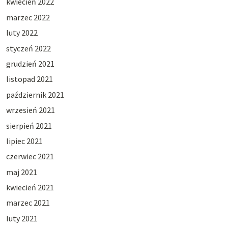
kwiecień 2022
marzec 2022
luty 2022
styczeń 2022
grudzień 2021
listopad 2021
październik 2021
wrzesień 2021
sierpień 2021
lipiec 2021
czerwiec 2021
maj 2021
kwiecień 2021
marzec 2021
luty 2021