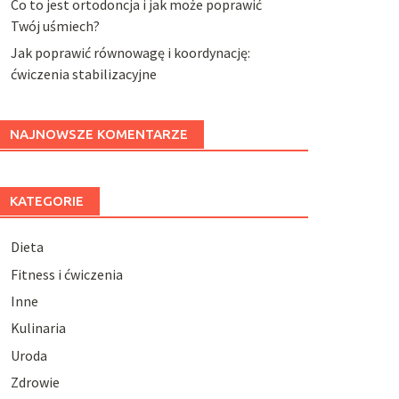
Co to jest ortodoncja i jak może poprawić
Twój uśmiech?
Jak poprawić równowagę i koordynację:
ćwiczenia stabilizacyjne
NAJNOWSZE KOMENTARZE
KATEGORIE
Dieta
Fitness i ćwiczenia
Inne
Kulinaria
Uroda
Zdrowie