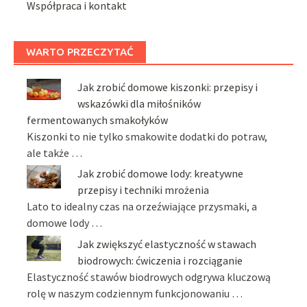
Współpraca i kontakt
WARTO PRZECZYTAĆ
Jak zrobić domowe kiszonki: przepisy i
wskazówki dla miłośników
fermentowanych smakołyków
Kiszonki to nie tylko smakowite dodatki do potraw,
ale także …
Jak zrobić domowe lody: kreatywne
przepisy i techniki mrożenia
Lato to idealny czas na orzeźwiające przysmaki, a
domowe lody …
Jak zwiększyć elastyczność w stawach
biodrowych: ćwiczenia i rozciąganie
Elastyczność stawów biodrowych odgrywa kluczową
rolę w naszym codziennym funkcjonowaniu …