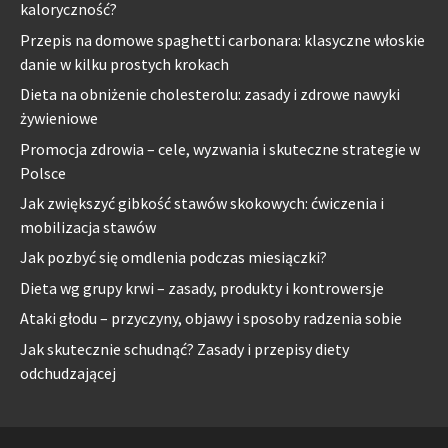
kaloryczność?
Przepis na domowe spaghetti carbonara: klasyczne włoskie
danie w kilku prostych krokach
Dieta na obniżenie cholesterolu: zasady i zdrowe nawyki
żywieniowe
Promocja zdrowia – cele, wyzwania i skuteczne strategie w
Polsce
Jak zwiększyć gibkość stawów skokowych: ćwiczenia i
mobilizacja stawów
Jak pozbyć się omdlenia podczas miesiączki?
Dieta wg grupy krwi – zasady, produkty i kontrowersje
Ataki głodu – przyczyny, objawy i sposoby radzenia sobie
Jak skutecznie schudnąć? Zasady i przepisy diety
odchudzającej