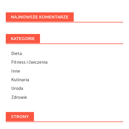
NAJNOWSZE KOMENTARZE
KATEGORIE
Dieta
Fitness i ćwiczenia
Inne
Kulinaria
Uroda
Zdrowie
STRONY