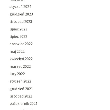
styczeń 2024
grudzień 2023
listopad 2023
lipiec 2023
lipiec 2022
czerwiec 2022
maj 2022
kwiecień 2022
marzec 2022
luty 2022
styczeń 2022
grudzień 2021
listopad 2021
październik 2021