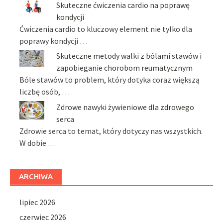
Skuteczne ćwiczenia cardio na poprawę
kondycji
Ćwiczenia cardio to kluczowy element nie tylko dla
poprawy kondycji …
Skuteczne metody walki z bólami stawów i
zapobieganie chorobom reumatycznym
Bóle stawów to problem, który dotyka coraz większą
liczbę osób, …
Zdrowe nawyki żywieniowe dla zdrowego
serca
Zdrowie serca to temat, który dotyczy nas wszystkich.
W dobie …
ARCHIWA
lipiec 2026
czerwiec 2026