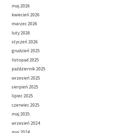
maj 2026
kwiecień 2026
marzec 2026
luty 2026
styczeń 2026
grudzień 2025
listopad 2025
październik 2025
wrzesień 2025
sierpień 2025
lipiec 2025
czerwiec 2025
maj 2025
wrzesień 2024
maj 2024