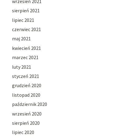
wrzesień 2021
sierpień 2021
lipiec 2021
czerwiec 2021
maj 2021
kwiecień 2021
marzec 2021
luty 2021
styczeń 2021
grudzień 2020
listopad 2020
październik 2020
wrzesień 2020
sierpień 2020
lipiec 2020