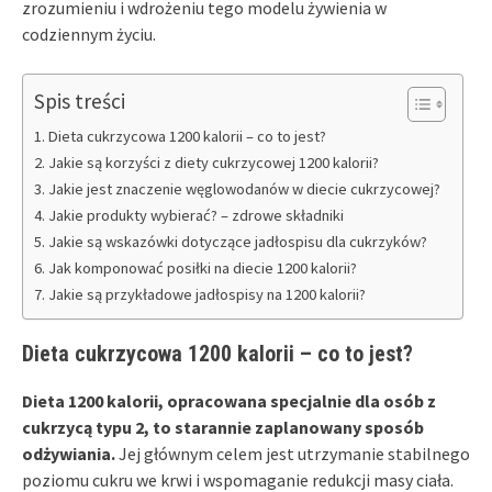
zrozumieniu i wdrożeniu tego modelu żywienia w
codziennym życiu.
Spis treści
Dieta cukrzycowa 1200 kalorii – co to jest?
Jakie są korzyści z diety cukrzycowej 1200 kalorii?
Jakie jest znaczenie węglowodanów w diecie cukrzycowej?
Jakie produkty wybierać? – zdrowe składniki
Jakie są wskazówki dotyczące jadłospisu dla cukrzyków?
Jak komponować posiłki na diecie 1200 kalorii?
Jakie są przykładowe jadłospisy na 1200 kalorii?
Dieta cukrzycowa 1200 kalorii – co to jest?
Dieta 1200 kalorii, opracowana specjalnie dla osób z
cukrzycą typu 2, to starannie zaplanowany sposób
odżywiania.
Jej głównym celem jest utrzymanie stabilnego
poziomu cukru we krwi i wspomaganie redukcji masy ciała.